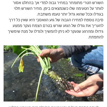
השורש הטרי מתומחר במחיר גבוה למדי אך בהחלט אסור
לוותר על הטעימה שלו כשנמצאים ביפן. מחיר השורש תלוי
בגודלו וככל שהוא גדול יותר טעמו משתבח.
סיבה נוספת למחירו הגבוה של גזע הוואסבי היא שאין כל דרך
להעריך את גודלו של הגזע שורש בטרם הצמח נעקר ממצע
גידולו ומהרגע שנעקר לא ניתן להמשיך ולגדלו על מנת שימשיך
להתפתח.