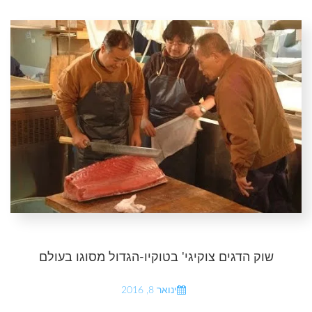
שוק הדגים צוקיגי' בטוקיו-הגדול מסוגו בעולם
ינואר 8, 2016