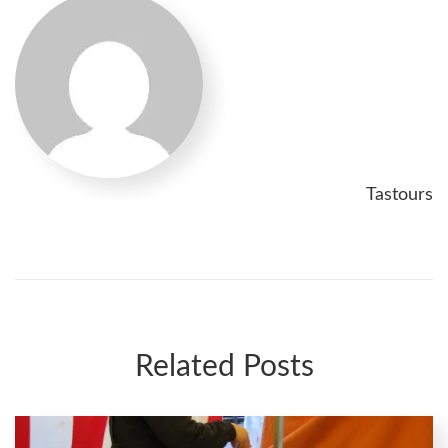
Tastours
Related Posts