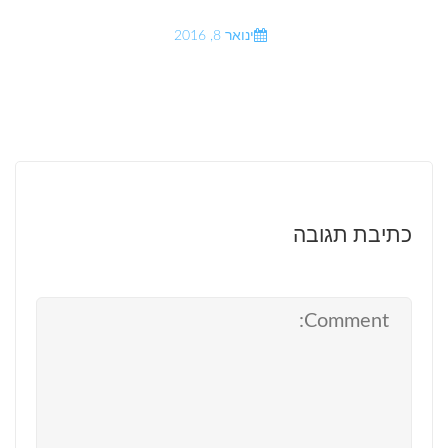
ינואר 8, 2016
כתיבת תגובה