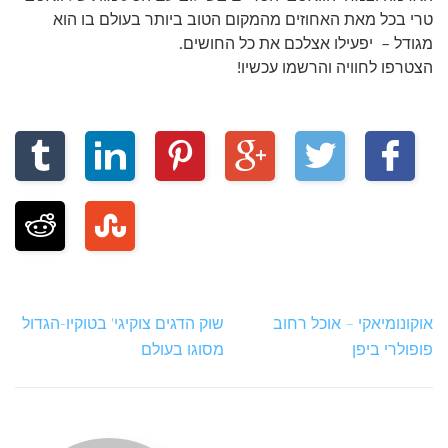
טרי בכל מאת האחוזים מהמקום הטוב ביותר בעולם בו הוא
מגודל – יפעילו אצלכם את כל החושים.
הצטרפו לחוויה והרשמו עכשיו!
אוקונומיאקי – אוכל רחוב
שוק הדגים צוקיגי' בטוקיו-הגדול
פופולרי ביפן
מסוגו בעולם