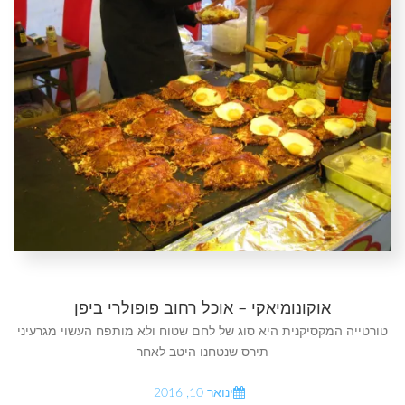
אוקונומיאקי – אוכל רחוב פופולרי ביפן
טורטייה המקסיקנית היא סוג של לחם שטוח ולא מותפח העשוי מגרעיני
תירס שנטחנו היטב לאחר
ינואר 10, 2016