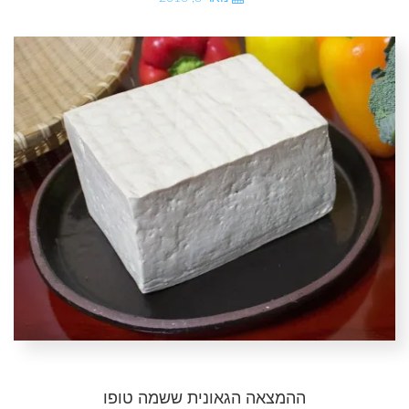
ההמצאה הגאונית ששמה טופו