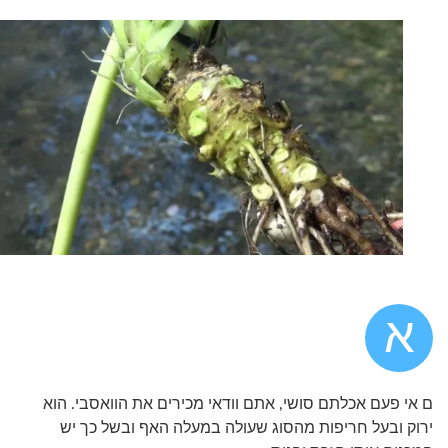
א
ם אי פעם אכלתם סושי, אתם וודאי מכירים את הוואסבי. הוא
ירוק ובעל חריפות מהסוג שעולה במעלה האף ובשל כך יש