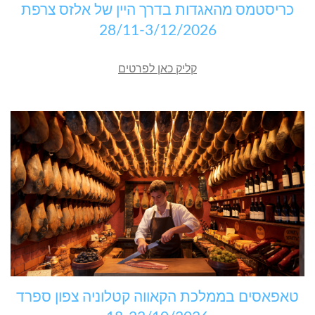
כריסטמס מהאגדות בדרך היין של אלזס צרפת
28/11-3/12/2026
קליק כאן לפרטים
טאפאסים בממלכת הקאווה קטלוניה צפון ספרד