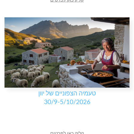
קליק כאן לפרטים
טעמיה הצפוניים של יוון
30/9-5/10/2026
קליק כאן לפרטים