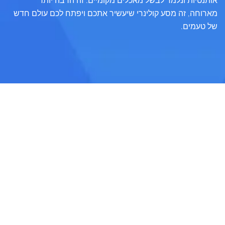
אותנטיות ונלמד לבשל מאכלים מקומיים. זה הרבה יותר
מארוחה, זה מסע קולינרי שיעשיר אתכם ויפתח לכם עולם חדש
של טעמים.