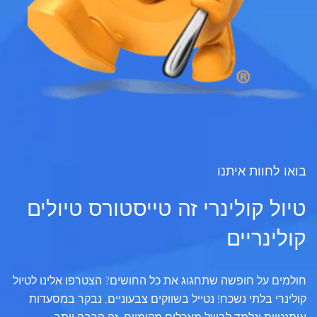
בואו לחוות איתנו
טיול קולינרי זה טייסטורס טיולים
קולינריים
חולמים על חופשה שתחגוג את כל החושים? הצטרפו אלינו לטיול
קולינרי בלתי נשכח! נטייל בשווקים צבעוניים, נבקר במסעדות