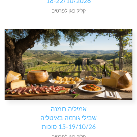
18-22/10/2026
קליק כאן לפרטים
אמיליה רומנה
שבילי גורמה באיטליה
15-19/10/26 סוכות