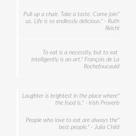
"Pull up a chair. Take a taste. Come join
us. Life is so endlessly delicious." - Ruth
Reichl
To eat is a necessity, but to eat
intelligently is an art." François de La
Rochefoucauld
"Laughter is brightest in the place where
the food is." - Irish Proverb
"People who love to eat are always the
best people." - Julia Child