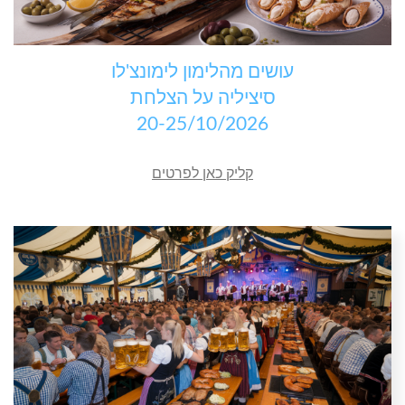
עושים מהלימון לימונצ'לו
סיציליה על הצלחת
20-25/10/2026
קליק כאן לפרטים