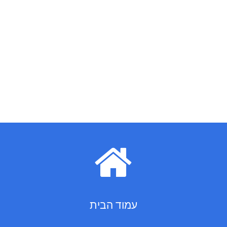
READ MORE
READ MORE
עמוד הבית