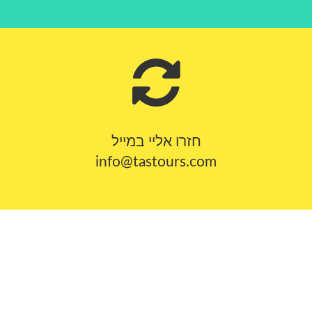
חזרו אליי במייל
info@tastours.com
מספרים עלינו