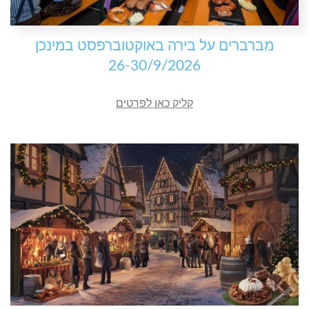
מברברים על בירה באוקטוברפסט במינכן
26-30/9/2026
קליק כאן לפרטים