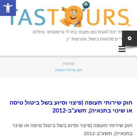
פתח סרגל
כל אחד יכול לאכול כמו מקומי בחו"ל! טייסטורס- טיולים
קולינריים,סדנאות בישול, וטעימות יין
HOME
חוק שירותי תעופה
חוק שירותי תעופה (פיצוי וסיוע בשל ביטול טיסה
או שינוי בתנאיה), תשע"ב-2012
חוק שירותי תעופה (פיצוי וסיוע בשל ביטול טיסה או שינוי
בתנאיה), תשע"ב-2012