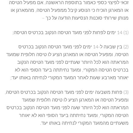
זכאי לפיצוי כספי כאמור בתוספת הראשונה, אם מפעיל הטיסה
או המארגן הוכיח כי הנוסע קיבל ממפעיל הטיסה, מהמארגן או
מנותן שירותי סוכנות הנסיעות הודעה על כך –
(1) 14 ימים לפחות לפני מועד הטיסה הנקוב בכרטיס הטיסה;
(2) בין שבעה ל-14 ימים לפני מועד הטיסה הנקוב בכרטיס
הטיסה, ומפעיל הטיסה או המארגן הציע לו טיסה חלופית שמועד
המראתה הוא לכל היותר שעתיים לפני מועד הטיסה הנקוב
בכרטיס הטיסה המקורי, ומועד נחיתתה ביעד הסופי הוא לא
יאוחר מארבע שעות לאחר המועד המקורי לנחיתה באותו יעד;
(3) פחות משבעה ימים לפני מועד הטיסה הנקוב בכרטיס הטיסה,
ומפעיל הטיסה או המארגן הציע לו טיסה חלופית שמועד
המראתה הוא לכל היותר שעה לפני מועד הטיסה הנקוב בכרטיס
הטיסה המקורי, ומועד נחיתתה ביעד הסופי הוא לא יאוחר
משעתיים מהמועד המקורי לנחיתה באותו יעד.