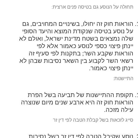
תחולה על הנוסע גם בטיסה פנים ארצית:
הוראות חוק זה יחולו, בשינויים המחויבים, גם
על נוסע בטיסה שנקודת המוצא והיעד הסופי
שלה נמצאים בשטח מדינת ישראל, ואולם לא
יינתן פיצוי כספי לנוסע כאמור אלא לפי
הוראות שקבע השר; בתקנות לפי סעיף זה
רשאי השר לקבוע בין השאר נסיבות שבהן לא
יינתן פיצוי כאמור.
התיישנות:
תקופת ההתיישנות של תביעה בשל הפרת
הוראות חוק זה היא ארבע שנים מיום שנוצרה
עילה מזכה.
סייג לזכאות בשל קבלת הטבה לפי דין זר
נוסע שקיבל הטבה לפי דין זר בשל נסיבות