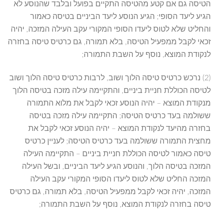
הטיסה גם אם קטע מהטיסה התקיים בפועל ובלבד שהנוסע לא
הגיע ליעד הסופי; הגיע הנוסע ליעד הביניים בטיסה כאמור
והחליט שלא לטוס ליעדו הסופי המקורי עקב העילה המזכה, יהיה
זכאי לקבל ממפעיל הטיסה, בלא תמורה, גם כרטיס טיסה בחזרה
לנקודת המוצא, נוסף על השבת התמורה;
(2) נרכש כרטיס טיסה הלוך ושוב, לרבות כרטיס טיסה הלוך ושוב
לטיסה הכוללת חניית ביניים, והתקיימה עילה מזכה בטיסה הלוך
מנקודת המוצא – יהיה הנוסע זכאי לקבל את מלוא התמורה
ששולמה בעד כרטיס הטיסה; התקיימה עילה מזכה בטיסה
בחזרה מהיעד לנקודת המוצא – יהיה הנוסע זכאי לקבל את
מחצית התמורה ששולמה בעד כרטיס הטיסה; לעניין כרטיס
טיסה כאמור לטיסה הכוללת חניית ביניים – התקיימה העילה
המזכה בטיסה הלוך, והנוסע הגיע ליעד הביניים, ובשל העילה
המזכה החליט שלא לטוס ליעדו הסופי המקורי עקב העילה
המזכה, יהיה זכאי לקבל ממפעיל הטיסה, בלא תמורה, גם כרטיס
טיסה בחזרה לנקודת המוצא, נוסף על השבת התמורה;