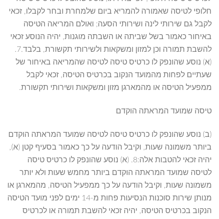
חלופי לטיסה שאמורה להמריא ביום שלמחרת ובחר לקבלו, זכאי
לקבל גם שירותי לינה ושירותי הסעה; ואולם המריאה הטיסה
באיחור כאמור בשל שביתה או השבתה מוגנות, יהיה הנוסע זכאי
להשבת תמורה וכן למזון ומשקאות ולשירותי תקשורת, בלבד.7.
(א) נוסע שהונפק לו כרטיס טיסה לטיסה שהמריאה באיחור של
שעתיים לפחות מהמועד הנקוב בכרטיס הטיסה, זכאי לקבל
ממפעיל הטיסה או מהמארגן מזון ומשקאות ושירותי תקשורת.
טיסה שמועד המראתה הוקדם
(ב) נוסע שהונפק לו כרטיס טיסה לטיסה שמועד המראתה הוקדם
ביותר משמונה שעות, וקיבל הודעה על כך כאמור בסעיף קטן (א),
יהיה זכאי להטבות אלה:8. (א) נוסע שהונפק לו כרטיס טיסה
לטיסה שמועד המראתה הוקדם ביותר מחמש שעות ולא יותר
משמונה שעות, וקיבל הודעה על כך ממפעיל הטיסה, מהמארגן או
מנותן שירות סוכנות הנסיעות פחות מ-14 ימים לפני מועד הטיסה
הנקוב בכרטיס הטיסה, יהיה זכאי להשבת תמורה או לכרטיס