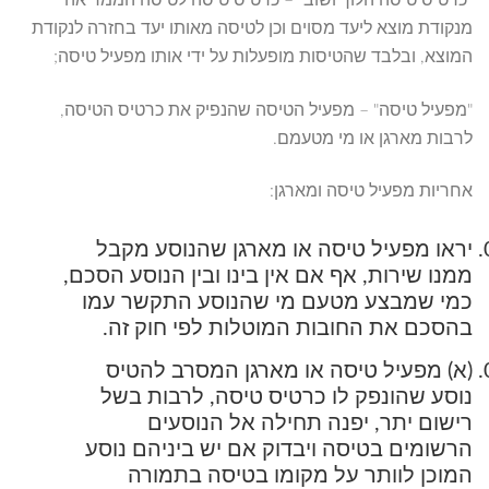
"כרטיס טיסה הלוך ושוב" – כרטיס טיסה לטיסה הממריאה
מנקודת מוצא ליעד מסוים וכן לטיסה מאותו יעד בחזרה לנקודת
המוצא, ובלבד שהטיסות מופעלות על ידי אותו מפעיל טיסה;
"מפעיל טיסה" – מפעיל הטיסה שהנפיק את כרטיס הטיסה,
לרבות מארגן או מי מטעמם.
אחריות מפעיל טיסה ומארגן:
יראו מפעיל טיסה או מארגן שהנוסע מקבל
ממנו שירות, אף אם אין בינו ובין הנוסע הסכם,
כמי שמבצע מטעם מי שהנוסע התקשר עמו
בהסכם את החובות המוטלות לפי חוק זה.
(א) מפעיל טיסה או מארגן המסרב להטיס
נוסע שהונפק לו כרטיס טיסה, לרבות בשל
רישום יתר, יפנה תחילה אל הנוסעים
הרשומים בטיסה ויבדוק אם יש ביניהם נוסע
המוכן לוותר על מקומו בטיסה בתמורה