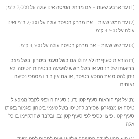
(1) עד ארבע שעות – אם מרחק הטיסה אינו עולה על 2,000 ק"מ;
(2) עד חמש שעות – אם מרחק הטיסה עולה על 2,000 ק"מ ואינו
עולה על 4,500 ק"מ;
(3) עד שש שעות – אם מרחק הטיסה עולה על 4,500 ק"מ.
(ד) הוראות סעיף זה לא יחולו אם בשל טעמי ביטחון, בשל מצב
בריאותו של הנוסע או בשל חשש לפגיעה בבטיחות הטיסה, לא
ניתן להטיס את הנוסע בטיסה, או אם אין בידיו מסמכי נסיעה
נאותים.
(ה) על אף הוראות סעיף קטן (ד), נוסע יהיה זכאי לקבל ממפעיל
טיסה או ממארגן שסירב להטיסו בשל טעמי ביטחון כאמור באותו
סעיף קטן, פיצוי כספי לפי סעיף קטן (ב), ובלבד שהתקיימו בו כל
אלה: