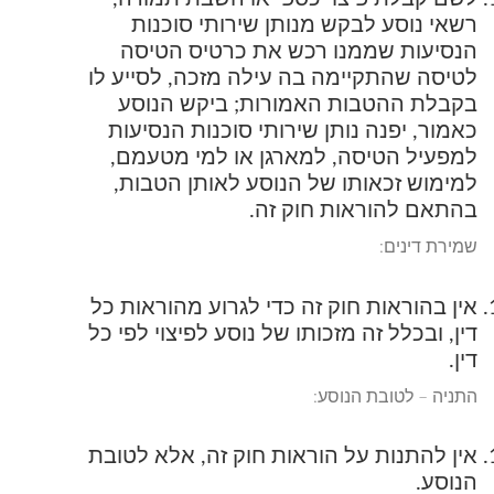
רשאי נוסע לבקש מנותן שירותי סוכנות
הנסיעות שממנו רכש את כרטיס הטיסה
לטיסה שהתקיימה בה עילה מזכה, לסייע לו
בקבלת ההטבות האמורות; ביקש הנוסע
כאמור, יפנה נותן שירותי סוכנות הנסיעות
למפעיל הטיסה, למארגן או למי מטעמם,
למימוש זכאותו של הנוסע לאותן הטבות,
בהתאם להוראות חוק זה.
שמירת דינים:
אין בהוראות חוק זה כדי לגרוע מהוראות כל
דין, ובכלל זה מזכותו של נוסע לפיצוי לפי כל
דין.
התניה – לטובת הנוסע:
אין להתנות על הוראות חוק זה, אלא לטובת
הנוסע.