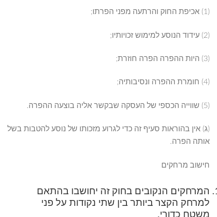
(1) אכיפת החוק והרתעה מפני הפרתו;
(2) עידוד הנוסע למימוש זכויותיו;
(3) היות ההפרה הפרה חוזרת;
(4) חומרת ההפרה ונסיבותיה;
(5) שווייה הכספי של העסקה שבקשר אליה בוצעה ההפרה.
(ג) אין בהוראות סעיף זה כדי לגרוע מזכותו של נוסע להטבות בשל
אותה הפרה.
חישוב מרחקים
המרחקים הנקובים בחוק זה יחושבו בהתאם
למרחק הקצר ביותר בין שתי נקודות על פני
משטח כדורי.