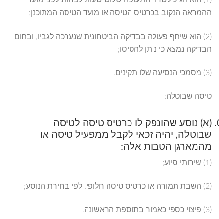
(1) הוא הגיע לשדה התעופה שלוש שעות לפחות לפני מועד
ההמראה הנקוב בכרטיס הטיסה או מועד הטיסה המתוכנן;
(2) הוא שיתף פעולה בבדיקה הביטחונית שנערכה לגביו, ובתום
הבדיקה נמצא כי ניתן להטיסו;
(3) מסמכי הנסיעה שלו תקינים.
טיסה שבוטלה:
(א) נוסע שהונפק לו כרטיס טיסה לטיסה
שבוטלה, יהיה זכאי לקבל ממפעיל טיסה או
מהמארגן הטבות אלה:
(1) שירותי סיוע;
(2) השבת תמורה או כרטיס טיסה חלופי, לפי בחירת הנוסע;
(3) פיצוי כספי כאמור בתוספת הראשונה.