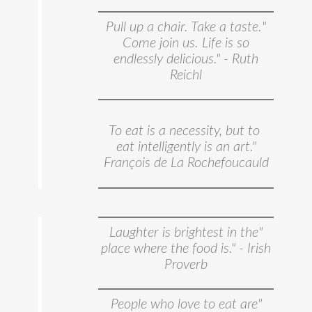
"Pull up a chair. Take a taste.
Come join us. Life is so
endlessly delicious." - Ruth
Reichl
To eat is a necessity, but to
eat intelligently is an art."
François de La Rochefoucauld
"Laughter is brightest in the
place where the food is." - Irish
Proverb
"People who love to eat are