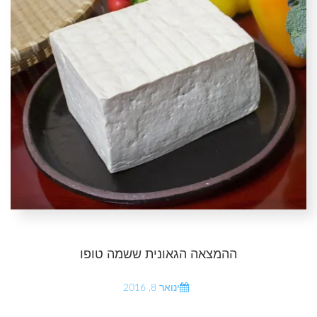
ההמצאה הגאונית ששמה טופו
ינואר 8, 2016