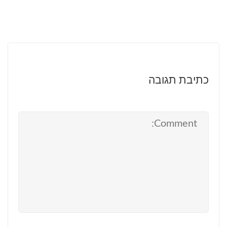
כתיבת תגובה