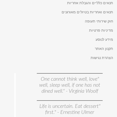
תנאים כלליים והגבלת אחריות
תנאים ואחריות בטיולים מאורגנים
חוק שירותי תעופה
מדיניות פרטיות
מידע לנוסע
תקנון האתר
הצהרת נגישות
"One cannot think well, love
well, sleep well, if one has not
dined well." - Virginia Woolf
"Life is uncertain. Eat dessert
first." - Ernestine Ulmer