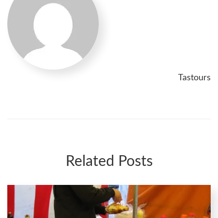
Tastours
Related Posts