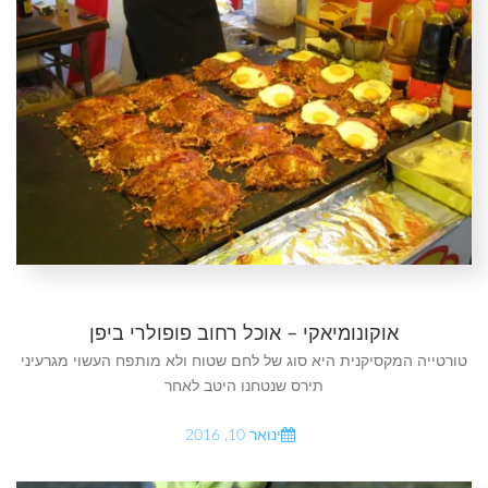
אוקונומיאקי – אוכל רחוב פופולרי ביפן
טורטייה המקסיקנית היא סוג של לחם שטוח ולא מותפח העשוי מגרעיני
תירס שנטחנו היטב לאחר
ינואר 10, 2016